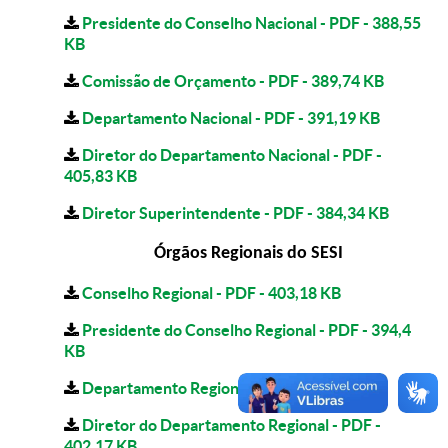
Presidente do Conselho Nacional - PDF - 388,55
KB
Comissão de Orçamento - PDF - 389,74 KB
Departamento Nacional - PDF - 391,19 KB
Diretor do Departamento Nacional - PDF -
405,83 KB
Diretor Superintendente - PDF - 384,34 KB
Órgãos Regionais do SESI
Conselho Regional - PDF - 403,18 KB
Presidente do Conselho Regional - PDF - 394,4
KB
Departamento Regional - PDF - 394,85 KB
Diretor do Departamento Regional - PDF -
402,17 KB