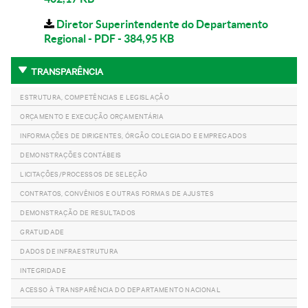
Diretor Superintendente do Departamento
Regional - PDF - 384,95 KB
TRANSPARÊNCIA
ESTRUTURA, COMPETÊNCIAS E LEGISLAÇÃO
ORÇAMENTO E EXECUÇÃO ORÇAMENTÁRIA
INFORMAÇÕES DE DIRIGENTES, ÓRGÃO COLEGIADO E EMPREGADOS
DEMONSTRAÇÕES CONTÁBEIS
LICITAÇÕES/PROCESSOS DE SELEÇÃO
CONTRATOS, CONVÊNIOS E OUTRAS FORMAS DE AJUSTES
DEMONSTRAÇÃO DE RESULTADOS
GRATUIDADE
DADOS DE INFRAESTRUTURA
INTEGRIDADE
ACESSO À TRANSPARÊNCIA DO DEPARTAMENTO NACIONAL