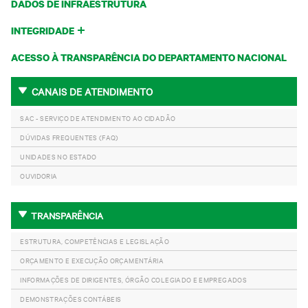
DADOS DE INFRAESTRUTURA
INTEGRIDADE
ACESSO À TRANSPARÊNCIA DO DEPARTAMENTO NACIONAL
CANAIS DE ATENDIMENTO
SAC - SERVIÇO DE ATENDIMENTO AO CIDADÃO
DÚVIDAS FREQUENTES (FAQ)
UNIDADES NO ESTADO
OUVIDORIA
TRANSPARÊNCIA
ESTRUTURA, COMPETÊNCIAS E LEGISLAÇÃO
ORÇAMENTO E EXECUÇÃO ORÇAMENTÁRIA
INFORMAÇÕES DE DIRIGENTES, ÓRGÃO COLEGIADO E EMPREGADOS
DEMONSTRAÇÕES CONTÁBEIS