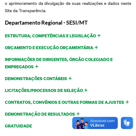
o aprimoramento da divulgação de suas realizações e dados neste
Site da Transparência.
Departamento Regional - SESI/MT
ESTRUTURA, COMPETÊNCIAS E LEGISLAÇÃO
ORÇAMENTO E EXECUÇÃO ORÇAMENTÁRIA
INFORMAÇÕES DE DIRIGENTES, ÓRGÃO COLEGIADO E
EMPREGADOS
DEMONSTRAÇÕES CONTÁBEIS
LICITAÇÕES/PROCESSOS DE SELEÇÃO
CONTRATOS, CONVÊNIOS E OUTRAS FORMAS DE AJUSTES
DEMONSTRAÇÃO DE RESULTADOS
GRATUIDADE