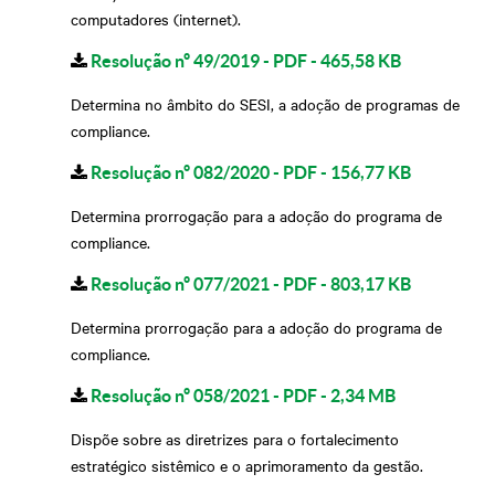
computadores (internet).
Resolução nº 49/2019 - PDF - 465,58 KB
Determina no âmbito do SESI, a adoção de programas de
compliance.
Resolução nº 082/2020 - PDF - 156,77 KB
Determina prorrogação para a adoção do programa de
compliance.
Resolução nº 077/2021 - PDF - 803,17 KB
Determina prorrogação para a adoção do programa de
compliance.
Resolução nº 058/2021 - PDF - 2,34 MB
Dispõe sobre as diretrizes para o fortalecimento
estratégico sistêmico e o aprimoramento da gestão.