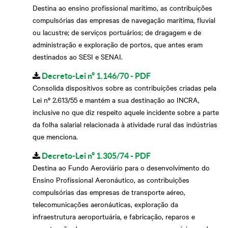
Destina ao ensino profissional marítimo, as contribuições
compulsórias das empresas de navegação marítima, fluvial
ou lacustre; de serviços portuários; de dragagem e de
administração e exploração de portos, que antes eram
destinados ao SESI e SENAI.
Decreto-Lei nº 1.146/70 - PDF
Consolida dispositivos sobre as contribuições criadas pela
Lei nº 2.613/55 e mantém a sua destinação ao INCRA,
inclusive no que diz respeito aquele incidente sobre a parte
da folha salarial relacionada à atividade rural das indústrias
que menciona.
Decreto-Lei nº 1.305/74 - PDF
Destina ao Fundo Aeroviário para o desenvolvimento do
Ensino Profissional Aeronáutico, as contribuições
compulsórias das empresas de transporte aéreo,
telecomunicações aeronáuticas, exploração da
infraestrutura aeroportuária, e fabricação, reparos e