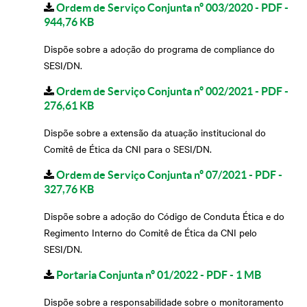
Ordem de Serviço Conjunta nº 003/2020 - PDF -
944,76 KB
Dispõe sobre a adoção do programa de compliance do
SESI/DN.
Ordem de Serviço Conjunta nº 002/2021 - PDF -
276,61 KB
Dispõe sobre a extensão da atuação institucional do
Comitê de Ética da CNI para o SESI/DN.
Ordem de Serviço Conjunta nº 07/2021 - PDF -
327,76 KB
Dispõe sobre a adoção do Código de Conduta Ética e do
Regimento Interno do Comitê de Ética da CNI pelo
SESI/DN.
Portaria Conjunta nº 01/2022 - PDF - 1 MB
Dispõe sobre a responsabilidade sobre o monitoramento