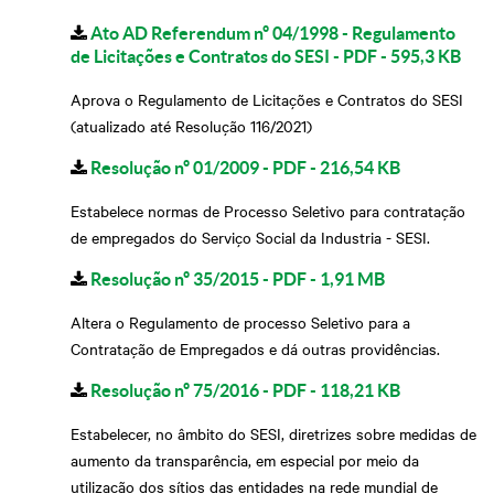
Ato AD Referendum nº 04/1998 - Regulamento
de Licitações e Contratos do SESI - PDF - 595,3 KB
Aprova o Regulamento de Licitações e Contratos do SESI
(atualizado até Resolução 116/2021)
Resolução nº 01/2009 - PDF - 216,54 KB
Estabelece normas de Processo Seletivo para contratação
de empregados do Serviço Social da Industria - SESI.
Resolução nº 35/2015 - PDF - 1,91 MB
Altera o Regulamento de processo Seletivo para a
Contratação de Empregados e dá outras providências.
Resolução nº 75/2016 - PDF - 118,21 KB
Estabelecer, no âmbito do SESI, diretrizes sobre medidas de
aumento da transparência, em especial por meio da
utilização dos sítios das entidades na rede mundial de