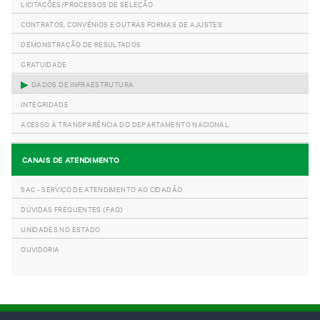
LICITAÇÕES/PROCESSOS DE SELEÇÃO
CONTRATOS, CONVÊNIOS E OUTRAS FORMAS DE AJUSTES
DEMONSTRAÇÃO DE RESULTADOS
GRATUIDADE
DADOS DE INFRAESTRUTURA
INTEGRIDADE
ACESSO À TRANSPARÊNCIA DO DEPARTAMENTO NACIONAL
CANAIS DE ATENDIMENTO
SAC - SERVIÇO DE ATENDIMENTO AO CIDADÃO
DÚVIDAS FREQUENTES (FAQ)
UNIDADES NO ESTADO
OUVIDORIA