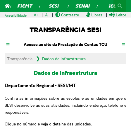
A+
A-
Contraste
Libras
Leitor d
Acessibilidade:
TRANSPARÊNCIA SESI
Acesse ao site da Prestação de Contas TCU
Transparência
Dados de Infraestrutura
Dados de Infraestrutura
Departamento Regional - SESI/MT
Confira as informações sobre as escolas e as unidades em que o
SESI desenvolve as suas atividades, incluindo endereço, telefone e
responsáveis.
Clique no número e veja o detalhe das unidades.