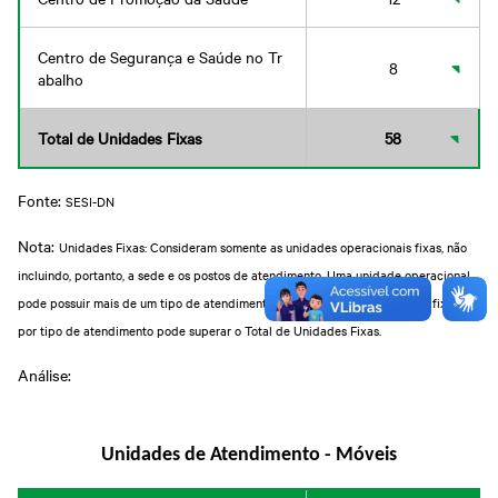
Centro de Segurança e Saúde no Tr
8
abalho
Total de Unidades Fixas
58
Fonte:
SESI-DN
Nota:
Unidades Fixas: Consideram somente as unidades operacionais fixas, não
incluindo, portanto, a sede e os postos de atendimento. Uma unidade operacional
pode possuir mais de um tipo de atendimento. Assim, a soma de unidades fixas
por tipo de atendimento pode superar o Total de Unidades Fixas.
Análise:
Unidades de Atendimento - Móveis