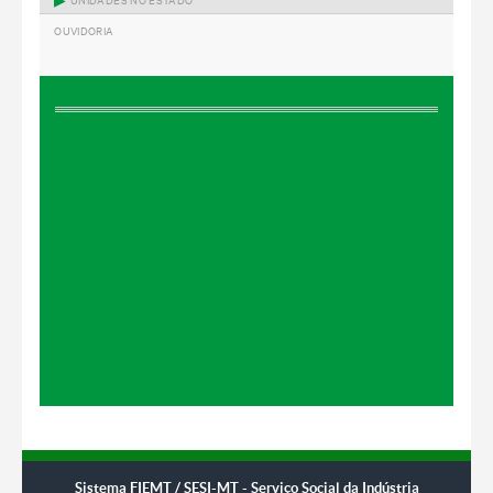
OUVIDORIA
Sistema FIEMT / SESI-MT - ​​Serviço Social da Indústria