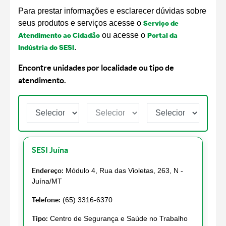
Para prestar informações e esclarecer dúvidas sobre
Serviço de
seus produtos e serviços acesse o
Atendimento ao Cidadão
Portal da
ou acesse o
Indústria do SESI
.
Encontre unidades por localidade ou tipo de
atendimento.
SESI Juína
Endereço:
Módulo 4, Rua das Violetas, 263, N -
Juína/MT
Telefone:
(65) 3316-6370
Tipo:
Centro de Segurança e Saúde no Trabalho