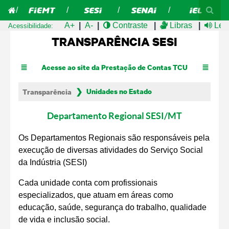
A+
A-
Contraste
Libras
Leit
Acessibilidade:
TRANSPARÊNCIA SESI
Acesse ao site da Prestação de Contas TCU
Unidades no Estado
Transparência
Departamento Regional SESI/MT
Os Departamentos Regionais são responsáveis pela
execução de diversas atividades do Serviço Social
da Indústria (SESI)
Cada unidade conta com profissionais
especializados, que atuam em áreas como
educação, saúde, segurança do trabalho, qualidade
de vida e inclusão social.